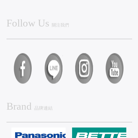
Follow Us
關注我們
Brand
品牌連結