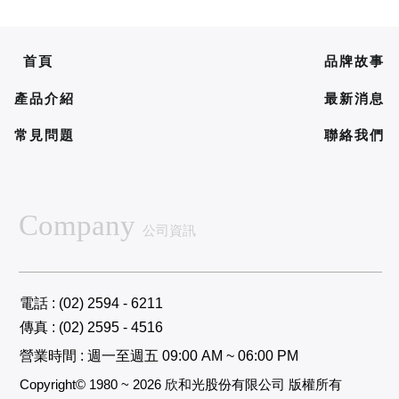
首頁
品牌故事
產品介紹
最新消息
常見問題
聯絡我們
Company
公司資訊
電話 : (02) 2594 - 6211
傳真 : (02) 2595 - 4516
營業時間 : 週一至週五 09:00 AM ~ 06:00 PM
Copyright© 1980 ~ 2026 欣和光股份有限公司 版權所有