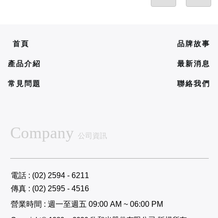
首頁
品牌故事
產品介紹
最新消息
常見問題
聯絡我們
Company
公司資訊
電話 : (02) 2594 - 6211
傳真 : (02) 2595 - 4516
營業時間 : 週一至週五 09:00 AM ~ 06:00 PM