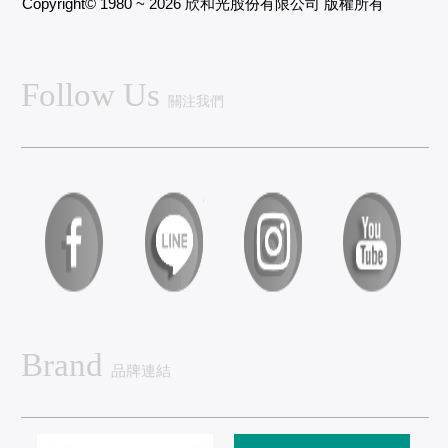
Copyright© 1980 ~ 2026 欣和光股份有限公司 版權所有
Follow Us
關注我們
Brand
品牌連結