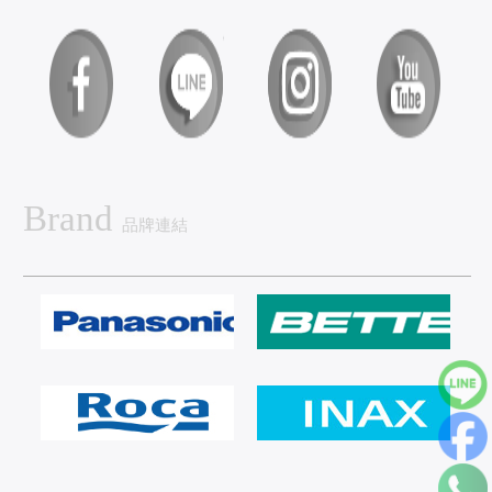
Brand
品牌連結