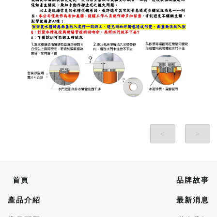
<
>
首頁
品牌故事
產品介紹
最新消息