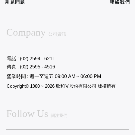
常見問題
聯絡我們
Company
公司資訊
電話 : (02) 2594 - 6211
傳真 : (02) 2595 - 4516
營業時間 : 週一至週五 09:00 AM ~ 06:00 PM
Copyright© 1980 ~ 2026 欣和光股份有限公司 版權所有
Follow Us
關注我們